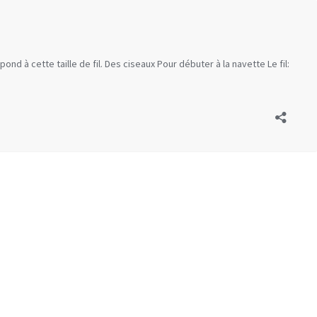
espond à cette taille de fil. Des ciseaux Pour débuter à la navette Le fil: