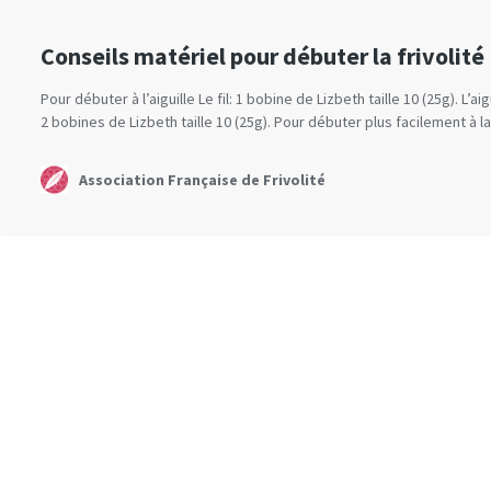
Conseils matériel pour débuter la frivolité
Pour débuter à l’aiguille Le fil: 1 bobine de Lizbeth taille 10 (25g). L’a
2 bobines de Lizbeth taille 10 (25g). Pour débuter plus facilement à 
Association Française de Frivolité