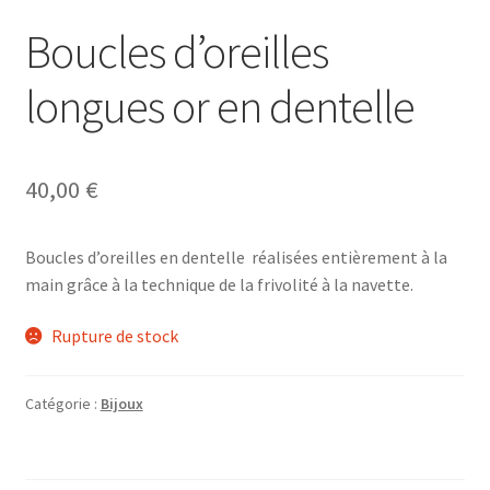
Boucles d’oreilles
longues or en dentelle
40,00
€
Boucles d’oreilles en dentelle réalisées entièrement à la
main grâce à la technique de la frivolité à la navette.
Rupture de stock
Catégorie :
Bijoux