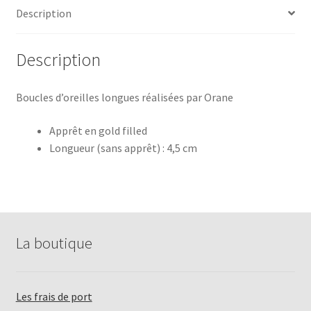
Description
Description
Boucles d’oreilles longues réalisées par Orane
Apprêt en gold filled
Longueur (sans apprêt) : 4,5 cm
La boutique
Les frais de port