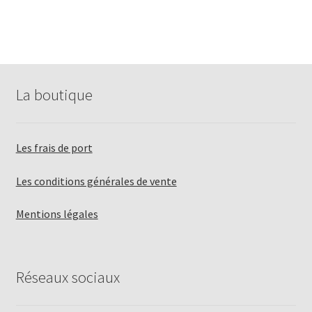
La boutique
Les frais de port
Les conditions générales de vente
Mentions légales
Réseaux sociaux