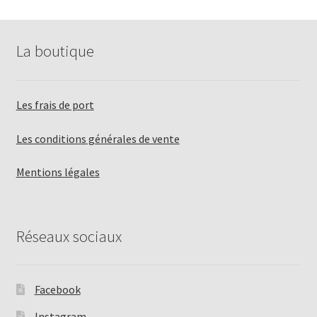
La boutique
Les frais de port
Les conditions générales de vente
Mentions légales
Réseaux sociaux
Facebook
Instagram