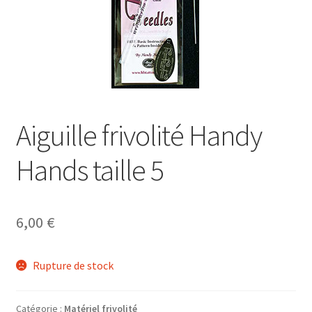
Aiguille frivolité Handy
Hands taille 5
6,00
€
Rupture de stock
Catégorie :
Matériel frivolité