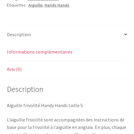
Étiquettes :
Aiguille
,
Handy Hands
Description
Informations complémentaires
Avis (0)
Description
Aiguille frivolité Handy Hands taille 5.
L’aiguille frivolité sont accompagnées des instructions de
base pour la frivolité à l’aiguille en anglais. En plus, chaque