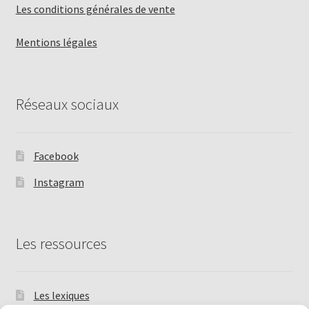
Les conditions générales de vente
Mentions légales
Réseaux sociaux
Facebook
Instagram
Les ressources
Les lexiques