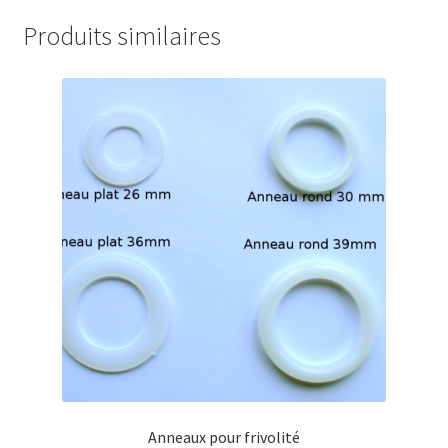
Produits similaires
Anneaux pour frivolité