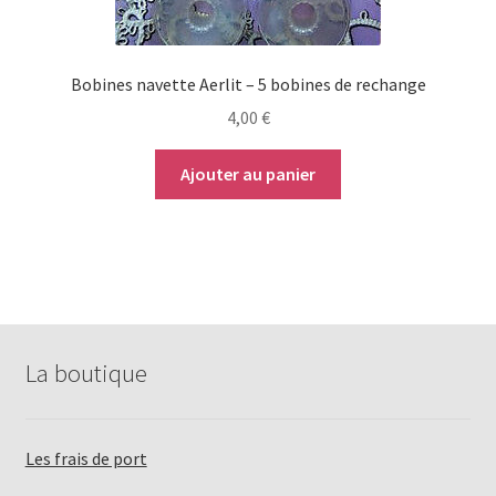
Bobines navette Aerlit – 5 bobines de rechange
4,00
€
Ajouter au panier
La boutique
Les frais de port