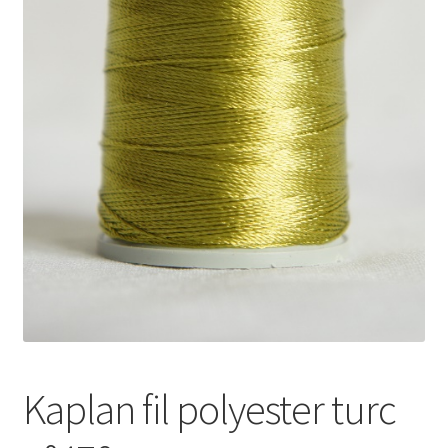
Kaplan fil polyester turc