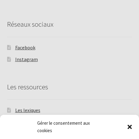
Réseaux sociaux
Facebook
Instagram
Les ressources
Les lexiques
Les Tutoriels
Gérer le consentement aux
cookies
Livres et périodiques anciens