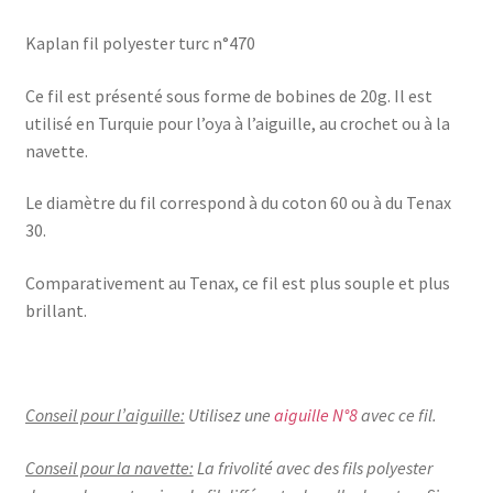
Kaplan fil polyester turc n°470
Ce fil est présenté sous forme de bobines de 20g. Il est
utilisé en Turquie pour l’oya à l’aiguille, au crochet ou à la
navette.
Le diamètre du fil correspond à du coton 60 ou à du Tenax
30.
Comparativement au Tenax, ce fil est plus souple et plus
brillant.
Conseil pour l’aiguille:
Utilisez une
aiguille N°8
avec ce fil.
Conseil pour la navette:
La frivolité avec des fils polyester