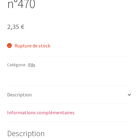
n°470
2,35
€
Rupture de stock
Catégorie :
Fils
Description
Informations complémentaires
Description