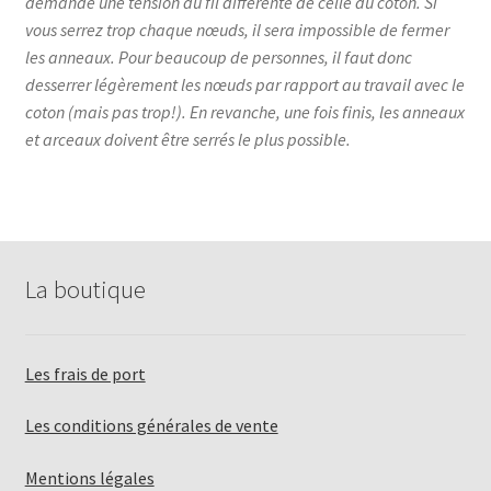
demande une tension du fil différente de celle du coton. Si
vous serrez trop chaque nœuds, il sera impossible de fermer
les anneaux. Pour beaucoup de personnes, il faut donc
desserrer légèrement les nœuds par rapport au travail avec le
coton (mais pas trop!). En revanche, une fois finis, les anneaux
et arceaux doivent être serrés le plus possible.
La boutique
Les frais de port
Les conditions générales de vente
Mentions légales