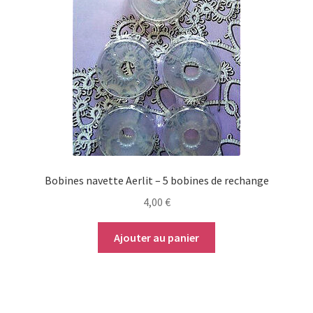
Bobines navette Aerlit – 5 bobines de rechange
4,00
€
Ajouter au panier