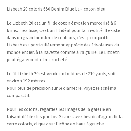
Lizbeth 20 coloris 650 Denim Blue Lt – coton bleu
Le Lizbeth 20 est un fil de coton égyptien mercerisé à 6
brins. Très lisse, c’est un fil idéal pour la frivolité. Il existe
dans un grand nombre de couleurs, c’est pourquoi le
Lizbeth est particulièrement apprécié des frivoleuses du
monde entier, à la navette comme à l’aiguille. Le Lizbeth
peut également être crocheté.
Le fil Lizbeth 20 est vendu en bobines de 210 yards, soit
environ 192 mètres.
Pour plus de précision sur le diamètre, voyez le schéma
comparatif.
Pour les coloris, regardez les images de la galerie en
faisant défiler les photos. Si vous avez besoin d’agrandir la
carte coloris, cliquez sur l’icône en haut à gauche.