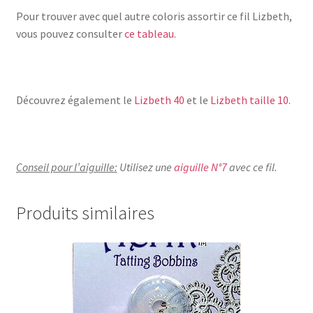
Pour trouver avec quel autre coloris assortir ce fil Lizbeth,
vous pouvez consulter
ce tableau
.
Découvrez également le
Lizbeth 40
et le
Lizbeth taille 10
.
Conseil pour l’aiguille:
Utilisez une
aiguille N°7
avec ce fil.
Produits similaires