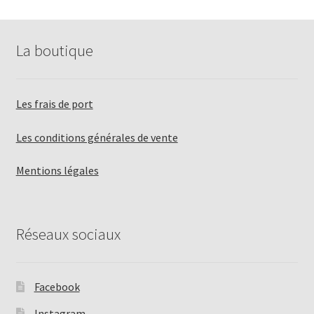
La boutique
Les frais de port
Les conditions générales de vente
Mentions légales
Réseaux sociaux
Facebook
Instagram