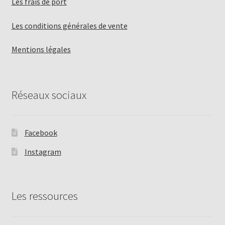
Les frais de port
Les conditions générales de vente
Mentions légales
Réseaux sociaux
Facebook
Instagram
Les ressources