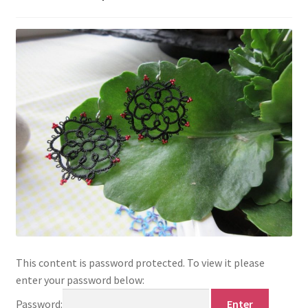
This content is password protected. To view it please
enter your password below:
Password: